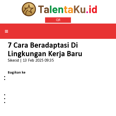
QR
7 Cara Beradaptasi Di
Lingkungan Kerja Baru
Siker.id | 13 Feb 2025 09:35
Bagikan ke