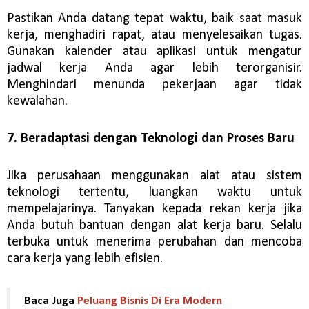
Pastikan Anda datang tepat waktu, baik saat masuk
kerja, menghadiri rapat, atau menyelesaikan tugas.
Gunakan kalender atau aplikasi untuk mengatur
jadwal kerja Anda agar lebih terorganisir.
Menghindari menunda pekerjaan agar tidak
kewalahan.
7. Beradaptasi dengan Teknologi dan Proses Baru
Jika perusahaan menggunakan alat atau sistem
teknologi tertentu, luangkan waktu untuk
mempelajarinya. Tanyakan kepada rekan kerja jika
Anda butuh bantuan dengan alat kerja baru. Selalu
terbuka untuk menerima perubahan dan mencoba
cara kerja yang lebih efisien.
Baca Juga
Peluang Bisnis Di Era Modern