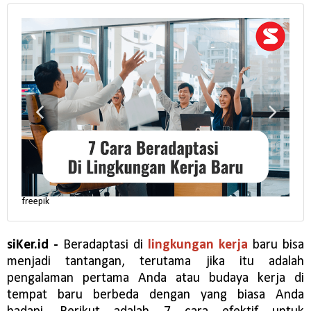
freepik
freep
siKer.id -
Beradaptasi di
lingkungan kerja
baru bisa
menjadi tantangan, terutama jika itu adalah
pengalaman pertama Anda atau budaya kerja di
tempat baru berbeda dengan yang biasa Anda