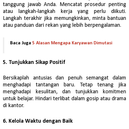
tanggung jawab Anda. Mencatat prosedur penting
atau langkah-langkah kerja yang perlu diikuti.
Langkah terakhir jika memungkinkan, minta bantuan
atau panduan dari rekan yang lebih berpengalaman.
Baca Juga
5 Alasan Mengapa Karyawan Dimutasi
5. Tunjukkan Sikap Positif
Bersikaplah antusias dan penuh semangat dalam
menghadapi tantangan baru. Tetap tenang jika
menghadapi kesulitan, dan tunjukkan komitmen
untuk belajar. Hindari terlibat dalam gosip atau drama
di kantor.
6. Kelola Waktu dengan Baik