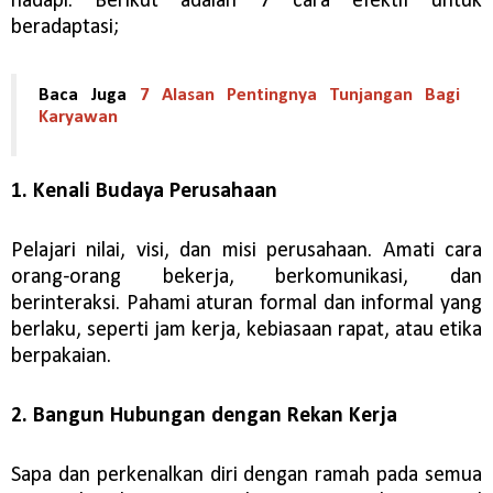
hadapi. Berikut adalah 7 cara efektif untuk
beradaptasi;
Baca Juga
7 Alasan Pentingnya Tunjangan Bagi
Karyawan
1. Kenali Budaya Perusahaan
Pelajari nilai, visi, dan misi perusahaan. Amati cara
orang-orang bekerja, berkomunikasi, dan
berinteraksi. Pahami aturan formal dan informal yang
berlaku, seperti jam kerja, kebiasaan rapat, atau etika
berpakaian.
2. Bangun Hubungan dengan Rekan Kerja
Sapa dan perkenalkan diri dengan ramah pada semua