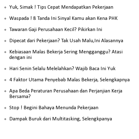
Yuk, Simak ! Tips Cepat Mendapatkan Pekerjaan
Waspada ! 8 Tanda Ini Sinyal Kamu akan Kena PHK
Tawaran Gaji Perusahaan Kecil? Pikirkan Ini
Dipecat dari Pekerjaan? Tak Usah Malu,Ini Alasannya
Kebiasaan Malas Bekerja Sering Mengganggu? Atasi
dengan ini
Hari Senin Selalu Melelahkan? Wajib Baca Ini Yuk
4 Faktor Utama Penyebab Malas Bekerja, Selengkapnya
Apa Beda Peraturan Perusahaan dan Perjanjian Kerja
Bersama?
Stop ! Begini Bahaya Menunda Pekerjaan
Dampak Buruk dari Multitasking, Selengkpanya