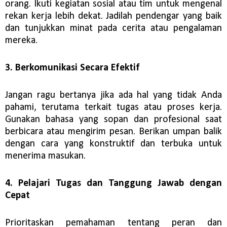
orang. Ikuti kegiatan sosial atau tim untuk mengenal
rekan kerja lebih dekat. Jadilah pendengar yang baik
dan tunjukkan minat pada cerita atau pengalaman
mereka.
3. Berkomunikasi Secara Efektif
Jangan ragu bertanya jika ada hal yang tidak Anda
pahami, terutama terkait tugas atau proses kerja.
Gunakan bahasa yang sopan dan profesional saat
berbicara atau mengirim pesan. Berikan umpan balik
dengan cara yang konstruktif dan terbuka untuk
menerima masukan.
4. Pelajari Tugas dan Tanggung Jawab dengan
Cepat
Prioritaskan pemahaman tentang peran dan