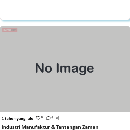
0
0
1 tahun yang lalu
Industri Manufaktur & Tantangan Zaman