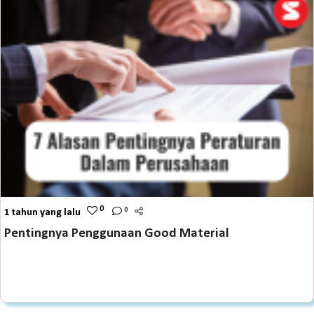
0
0
1 tahun yang lalu
Pentingnya Penggunaan Good Material