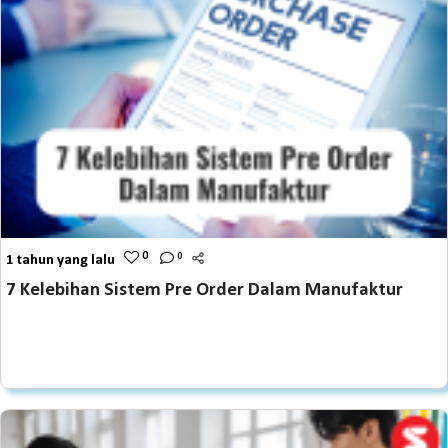
0
0
1 tahun yang lalu
7 Kelebihan Sistem Pre Order Dalam Manufaktur