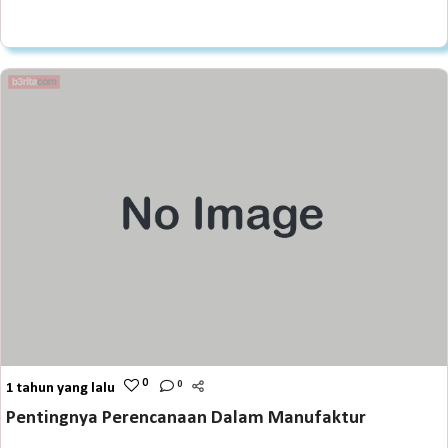
0
0
1 tahun yang lalu
Pentingnya Perencanaan Dalam Manufaktur