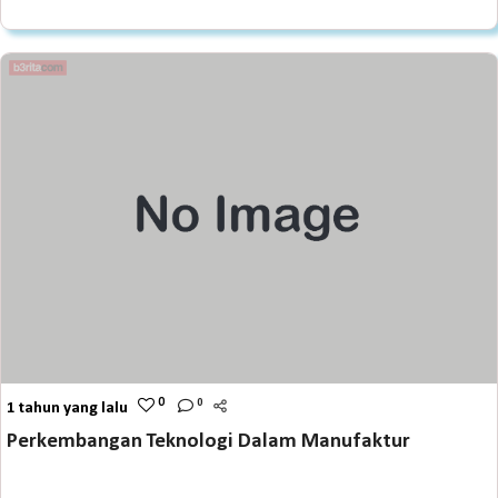
0
0
1 tahun yang lalu
Perkembangan Teknologi Dalam Manufaktur