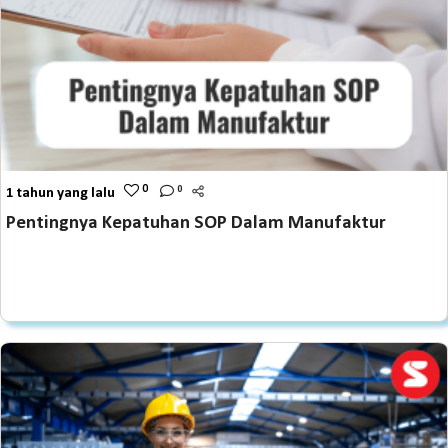
0
0
1 tahun yang lalu
Pentingnya Kepatuhan SOP Dalam Manufaktur