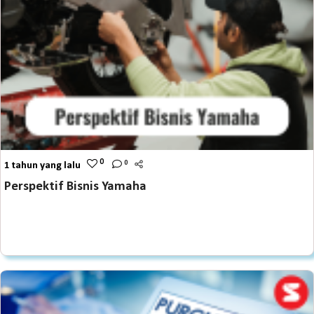
0
0
1 tahun yang lalu
Perspektif Bisnis Yamaha