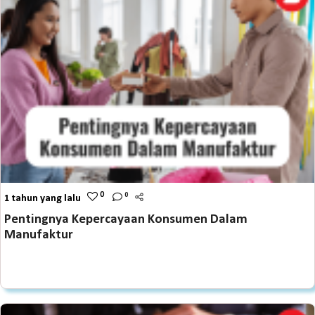
0
0
1 tahun yang lalu
Pentingnya Kepercayaan Konsumen Dalam
Manufaktur