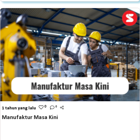
0
0
1 tahun yang lalu
Manufaktur Masa Kini