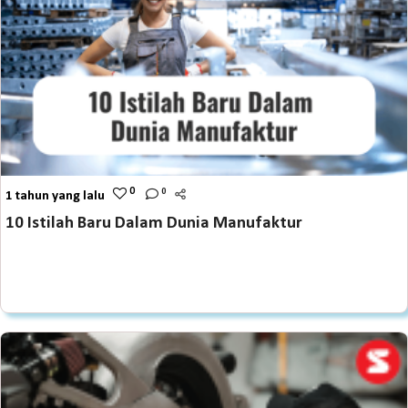
0
0
1 tahun yang lalu
10 Istilah Baru Dalam Dunia Manufaktur