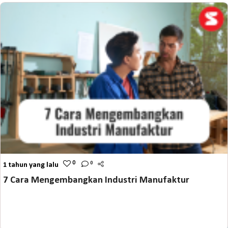
0
0
1 tahun yang lalu
7 Cara Mengembangkan Industri Manufaktur