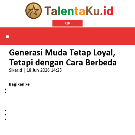
QR
Generasi Muda Tetap Loyal,
Tetapi dengan Cara Berbeda
Siker.id | 18 Jun 2026 14:25
Bagikan ke