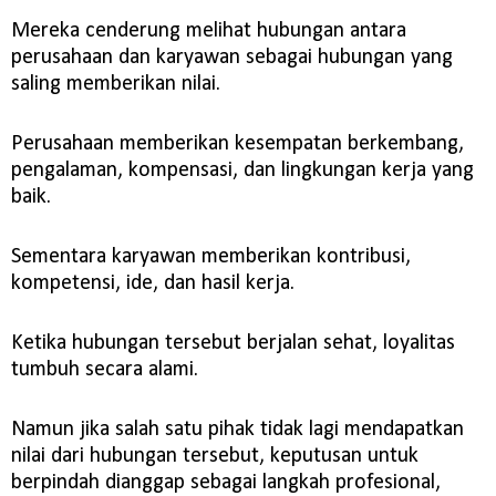
Mereka cenderung melihat hubungan antara
perusahaan dan karyawan sebagai hubungan yang
saling memberikan nilai.
Perusahaan memberikan kesempatan berkembang,
pengalaman, kompensasi, dan lingkungan kerja yang
baik.
Sementara karyawan memberikan kontribusi,
kompetensi, ide, dan hasil kerja.
Ketika hubungan tersebut berjalan sehat, loyalitas
tumbuh secara alami.
Namun jika salah satu pihak tidak lagi mendapatkan
nilai dari hubungan tersebut, keputusan untuk
berpindah dianggap sebagai langkah profesional,