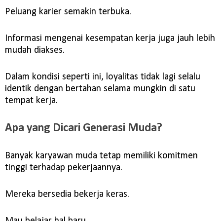
Peluang karier semakin terbuka.
Informasi mengenai kesempatan kerja juga jauh lebih
mudah diakses.
Dalam kondisi seperti ini, loyalitas tidak lagi selalu
identik dengan bertahan selama mungkin di satu
tempat kerja.
Apa yang Dicari Generasi Muda?
Banyak karyawan muda tetap memiliki komitmen
tinggi terhadap pekerjaannya.
Mereka bersedia bekerja keras.