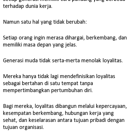
terhadap dunia kerja.
Namun satu hal yang tidak berubah:
Setiap orang ingin merasa dihargai, berkembang, dan
memiliki masa depan yang jelas.
Generasi muda tidak serta-merta menolak loyalitas.
Mereka hanya tidak lagi mendefinisikan loyalitas
sebagai bertahan di satu tempat tanpa
mempertimbangkan pertumbuhan diri.
Bagi mereka, loyalitas dibangun melalui kepercayaan,
kesempatan berkembang, hubungan kerja yang
sehat, dan keselarasan antara tujuan pribadi dengan
tujuan organisasi.