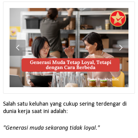
Salah satu keluhan yang cukup sering terdengar di
dunia kerja saat ini adalah:
"Generasi muda sekarang tidak loyal."