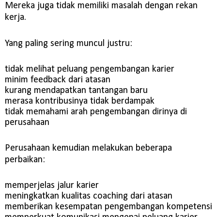
Mereka juga tidak memiliki masalah dengan rekan
kerja.
Yang paling sering muncul justru:
tidak melihat peluang pengembangan karier
minim feedback dari atasan
kurang mendapatkan tantangan baru
merasa kontribusinya tidak berdampak
tidak memahami arah pengembangan dirinya di
perusahaan
Perusahaan kemudian melakukan beberapa
perbaikan:
memperjelas jalur karier
meningkatkan kualitas coaching dari atasan
memberikan kesempatan pengembangan kompetensi