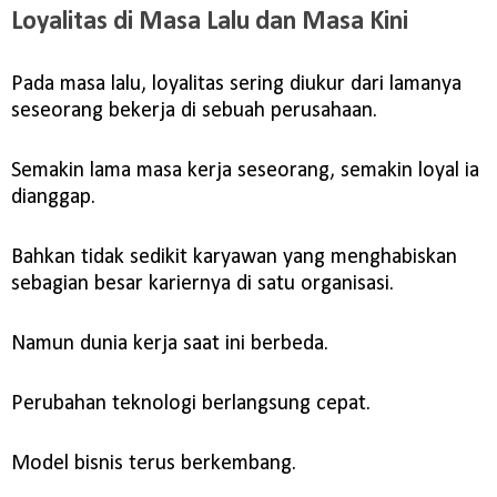
Loyalitas di Masa Lalu dan Masa Kini
Pada masa lalu, loyalitas sering diukur dari lamanya
seseorang bekerja di sebuah perusahaan.
Semakin lama masa kerja seseorang, semakin loyal ia
dianggap.
Bahkan tidak sedikit karyawan yang menghabiskan
sebagian besar kariernya di satu organisasi.
Namun dunia kerja saat ini berbeda.
Perubahan teknologi berlangsung cepat.
Model bisnis terus berkembang.