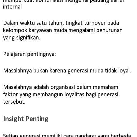
memperkuat komunikasi mengenai peluang karier
internal
Dalam waktu satu tahun, tingkat turnover pada
kelompok karyawan muda mengalami penurunan
yang signifikan.
Pelajaran pentingnya:
Masalahnya bukan karena generasi muda tidak loyal.
Masalahnya adalah organisasi belum memahami
faktor yang membangun loyalitas bagi generasi
tersebut.
Insight Penting
Setiap generasi memiliki cara pandang yang berbeda