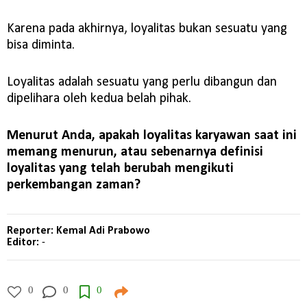
Karena pada akhirnya, loyalitas bukan sesuatu yang
bisa diminta.
Loyalitas adalah sesuatu yang perlu dibangun dan
dipelihara oleh kedua belah pihak.
Menurut Anda, apakah loyalitas karyawan saat ini
memang menurun, atau sebenarnya definisi
loyalitas yang telah berubah mengikuti
perkembangan zaman?
Reporter: Kemal Adi Prabowo
Editor:
-
0
0
0