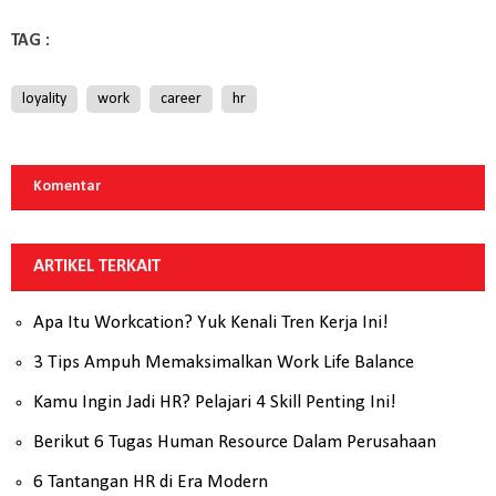
TAG :
loyality
work
career
hr
Komentar
ARTIKEL TERKAIT
Apa Itu Workcation? Yuk Kenali Tren Kerja Ini!
3 Tips Ampuh Memaksimalkan Work Life Balance
Kamu Ingin Jadi HR? Pelajari 4 Skill Penting Ini!
Berikut 6 Tugas Human Resource Dalam Perusahaan
6 Tantangan HR di Era Modern