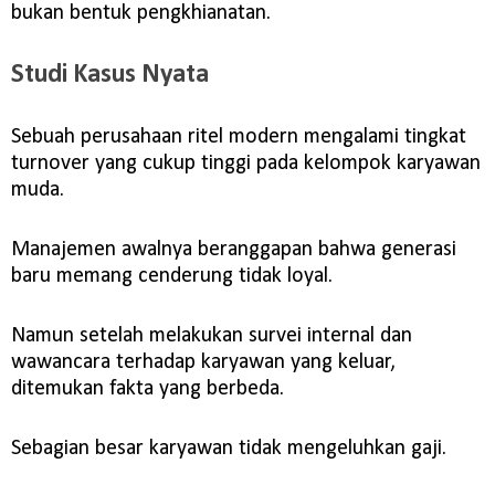
bukan bentuk pengkhianatan.
Studi Kasus Nyata
Sebuah perusahaan ritel modern mengalami tingkat
turnover yang cukup tinggi pada kelompok karyawan
muda.
Manajemen awalnya beranggapan bahwa generasi
baru memang cenderung tidak loyal.
Namun setelah melakukan survei internal dan
wawancara terhadap karyawan yang keluar,
ditemukan fakta yang berbeda.
Sebagian besar karyawan tidak mengeluhkan gaji.