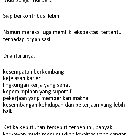
Mau belajar hal baru.
Siap berkontribusi lebih.
Namun mereka juga memiliki ekspektasi tertentu
terhadap organisasi.
Di antaranya:
kesempatan berkembang
kejelasan karier
lingkungan kerja yang sehat
kepemimpinan yang suportif
pekerjaan yang memberikan makna
keseimbangan kehidupan dan pekerjaan yang lebih
baik
Ketika kebutuhan tersebut terpenuhi, banyak