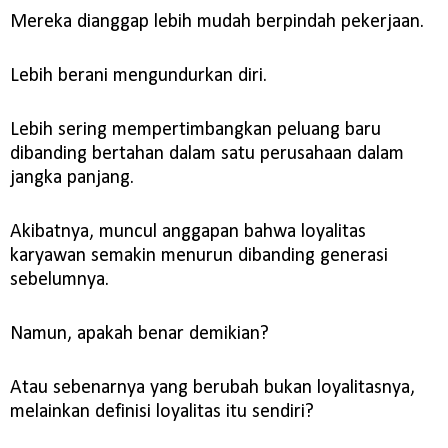
Mereka dianggap lebih mudah berpindah pekerjaan.
Lebih berani mengundurkan diri.
Lebih sering mempertimbangkan peluang baru
dibanding bertahan dalam satu perusahaan dalam
jangka panjang.
Akibatnya, muncul anggapan bahwa loyalitas
karyawan semakin menurun dibanding generasi
sebelumnya.
Namun, apakah benar demikian?
Atau sebenarnya yang berubah bukan loyalitasnya,
melainkan definisi loyalitas itu sendiri?