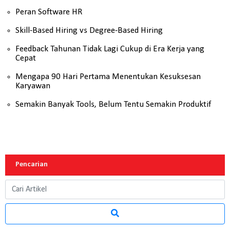
Peran Software HR
Skill-Based Hiring vs Degree-Based Hiring
Feedback Tahunan Tidak Lagi Cukup di Era Kerja yang
Cepat
Mengapa 90 Hari Pertama Menentukan Kesuksesan
Karyawan
Semakin Banyak Tools, Belum Tentu Semakin Produktif
Pencarian