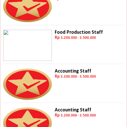
Food Production Staff
Rp
3.200.000 - 3.500.000
Accounting Staff
Rp
3.200.000 - 3.500.000
Accounting Staff
Rp
3.200.000 - 3.500.000