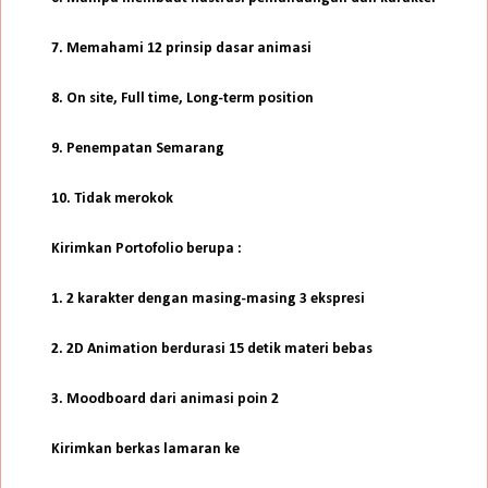
7. Memahami 12 prinsip dasar animasi
8. On site, Full time, Long-term position
9. Penempatan Semarang
10. Tidak merokok
Kirimkan Portofolio berupa :
1. 2 karakter dengan masing-masing 3 ekspresi
2. 2D Animation berdurasi 15 detik materi bebas
3. Moodboard dari animasi poin 2
Kirimkan berkas lamaran ke