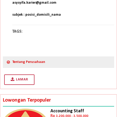
asysyifa.karier@gmail.com
subjek : posisi_domisili_nama
TAGS:
Tentang Perusahaan
LAMAR
Lowongan Terpopuler
Accounting Staff
Rp
3.200.000 - 3.500.000