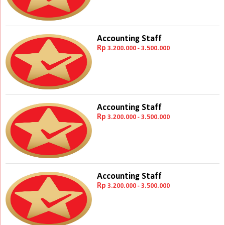
Accounting Staff
Rp
3.200.000 - 3.500.000
Accounting Staff
Rp
3.200.000 - 3.500.000
Accounting Staff
Rp
3.200.000 - 3.500.000