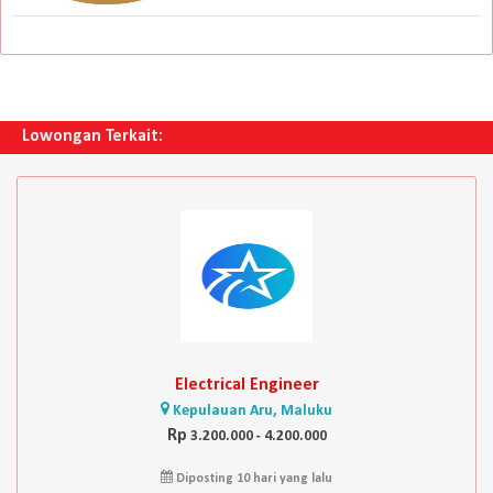
Lowongan Terkait:
Electrical Engineer
Kepulauan Aru, Maluku
Rp
3.200.000 - 4.200.000
Diposting 10 hari yang lalu